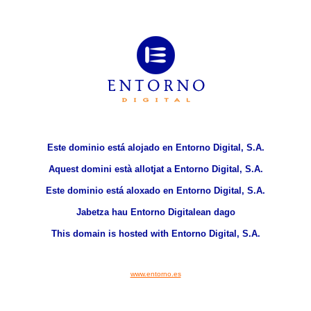
Este dominio está alojado en Entorno Digital, S.A.
Aquest domini està allotjat a
Entorno Digital, S.A.
Este dominio está aloxado en Entorno Digital, S.A.
Jabetza hau Entorno Digitalean dago
This domain is hosted with Entorno Digital, S.A.
www.entorno.es